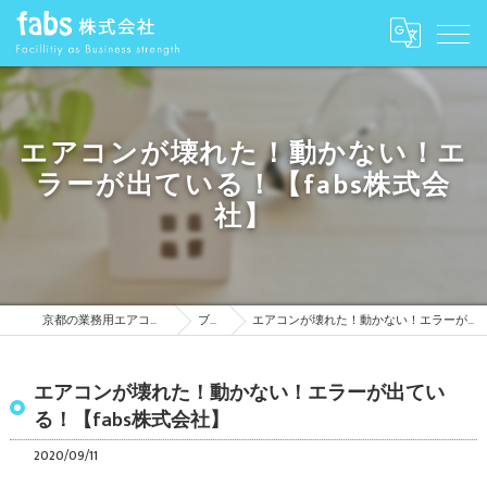
エアコンが壊れた！動かない！エ
ラーが出ている！【fabs株式会
社】
京都の業務用エアコンはfabs株式会社
ブログ
エアコンが壊れた！動かない！エラーが出ている！【fabs株式会社】
エアコンが壊れた！動かない！エラーが出てい
る！【fabs株式会社】
2020/09/11