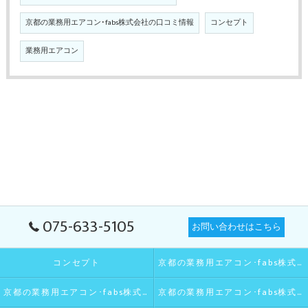
京都の業務用エアコン･fabs株式会社の口コミ情報
コンセプト
業務用エアコン
075-633-5105
お問い合わせはこちら
コンセプト
京都の業務用エアコン･fabs株式会社の口コミ情報
京都の業務用エアコン･fabs株式会社の評判
京都の業務用エアコン･fabs株式会社のお客様の声