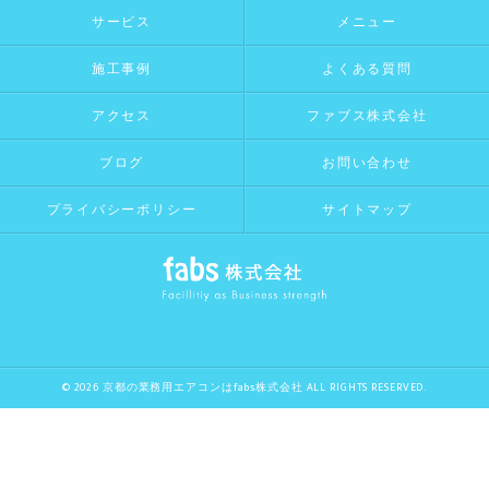
サービス
メニュー
施工事例
よくある質問
アクセス
ファブス株式会社
ブログ
お問い合わせ
プライバシーポリシー
サイトマップ
© 2026 京都の業務用エアコンはfabs株式会社 ALL RIGHTS RESERVED.