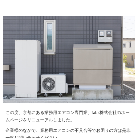
この度、京都にある業務用エアコン専門業、fabs株式会社のホー
ムページをリニューアルしました。
企業様のなかで、業務用エアコンの不具合等でお困りの方は是非
一度お問い合わせください。