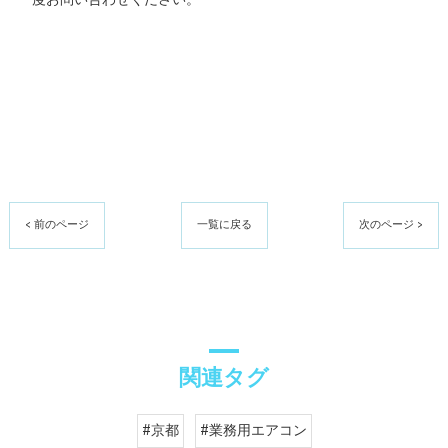
< 前のページ
一覧に戻る
次のページ >
関連タグ
#京都
#業務用エアコン