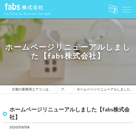
ホームページリニューアルしまし
た【fabs株式会社】
京都の業務用エアコンはfabs株式会社
ブログ
ホームページリニューアルしました【fabs株式会社】
ホームページリニューアルしました【fabs株式会
社】
2020/09/08