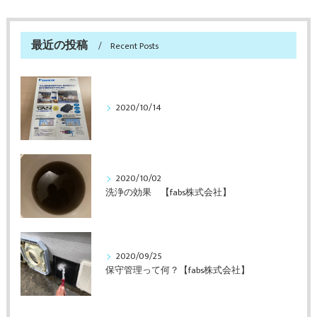
最近の投稿
Recent Posts
2020/10/14
2020/10/02
洗浄の効果 【fabs株式会社】
2020/09/25
保守管理って何？【fabs株式会社】